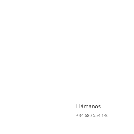
Llámanos
+34 680 554 146