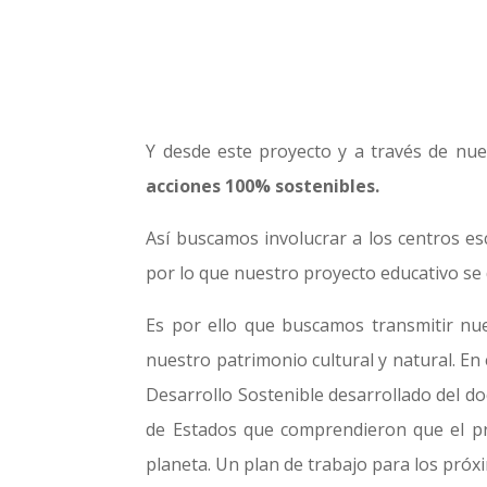
Y desde este proyecto y a través de nu
acciones 100% sostenibles.
Así buscamos involucrar a los centros es
por lo que nuestro proyecto educativo se 
Es por ello que buscamos transmitir nu
nuestro patrimonio cultural y natural. E
Desarrollo Sostenible desarrollado del 
de Estados que comprendieron que el pro
planeta. Un plan de trabajo para los próx