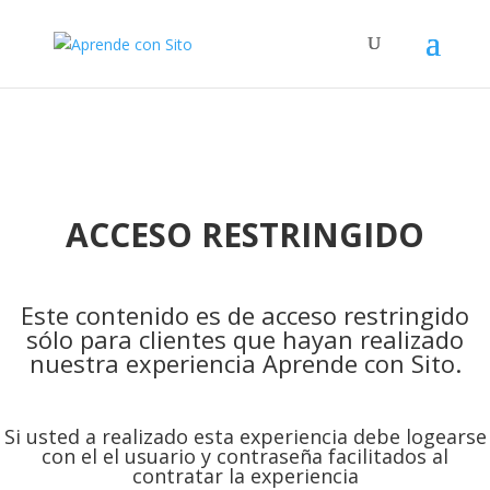
ACCESO RESTRINGIDO
Este contenido es de acceso restringido
sólo para clientes que hayan realizado
nuestra experiencia Aprende con Sito.
Si usted a realizado esta experiencia debe logearse
con el el usuario y contraseña facilitados al
contratar la experiencia