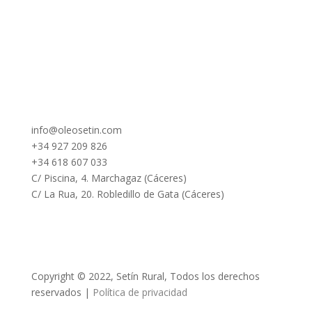
info@oleosetin.com
+34 927 209 826
+34 618 607 033
C/ Piscina, 4. Marchagaz (Cáceres)
C/ La Rua, 20. Robledillo de Gata (Cáceres)
Copyright © 2022, Setín Rural, Todos los derechos
reservados |
Política de privacidad