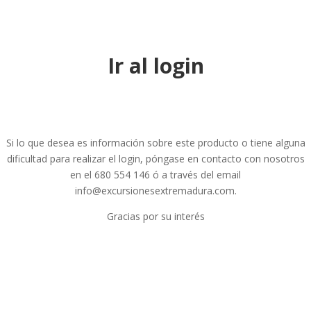
Ir al login
Si lo que desea es información sobre este producto o tiene alguna
dificultad para realizar el login, póngase en contacto con nosotros
en el 680 554 146 ó a través del email
info@excursionesextremadura.com.
Gracias por su interés