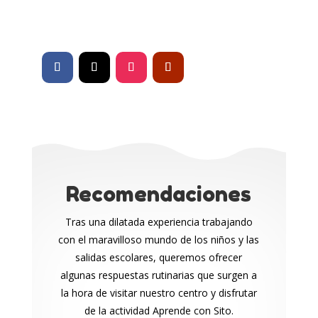
Ver mas >
Recomendaciones
Tras una dilatada experiencia trabajando
con el maravilloso mundo de los niños y las
salidas escolares, queremos ofrecer
algunas respuestas rutinarias que surgen a
la hora de visitar nuestro centro y disfrutar
de la actividad Aprende con Sito.