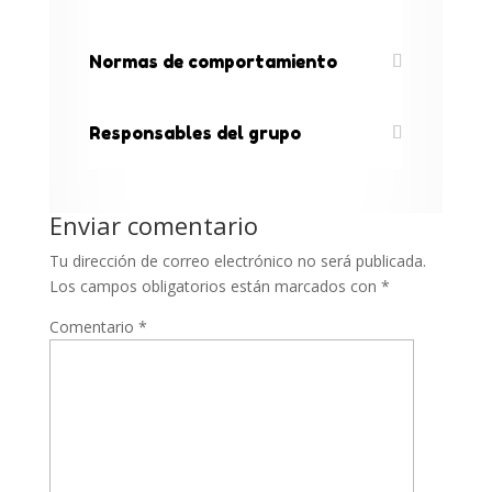
Normas de comportamiento
Responsables del grupo
Enviar comentario
Tu dirección de correo electrónico no será publicada.
Los campos obligatorios están marcados con
*
Comentario
*