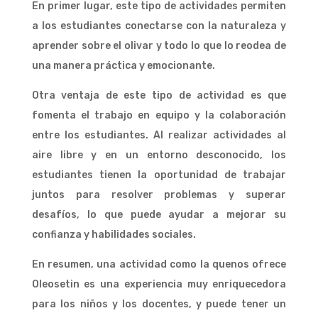
En primer lugar, este tipo de actividades permiten
a los estudiantes conectarse con la naturaleza y
aprender sobre el olivar y todo lo que lo reodea de
una manera práctica y emocionante.
Otra ventaja de este tipo de actividad es que
fomenta el trabajo en equipo y la colaboración
entre los estudiantes. Al realizar actividades al
aire libre y en un entorno desconocido, los
estudiantes tienen la oportunidad de trabajar
juntos para resolver problemas y superar
desafíos, lo que puede ayudar a mejorar su
confianza y habilidades sociales.
En resumen, una actividad como la quenos ofrece
Oleosetin es una experiencia muy enriquecedora
para los niños y los docentes, y puede tener un