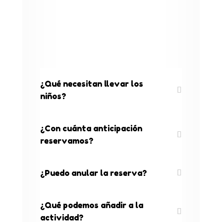
¿Qué necesitan llevar los
niños?
¿Con cuánta anticipación
reservamos?
¿Puedo anular la reserva?
¿Qué podemos añadir a la
actividad?