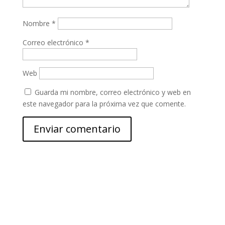
Nombre
*
Correo electrónico
*
Web
Guarda mi nombre, correo electrónico y web en
este navegador para la próxima vez que comente.